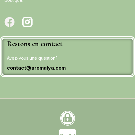
boutique.
Restons en contact
Avez-vous une question?
contact@aromalya.com