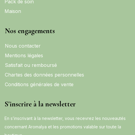
Pack de soin
Maison
Nos engagements
Nous contacter
Mentions légales
Satisfait ou remboursé
Chartes des données personnelles
Conditions générales de vente
S'inscrire à la newsletter
En s’inscrivant à la newsletter, vous recevrez les nouveautés
concernant Aromalya et les promotions valable sur toute la