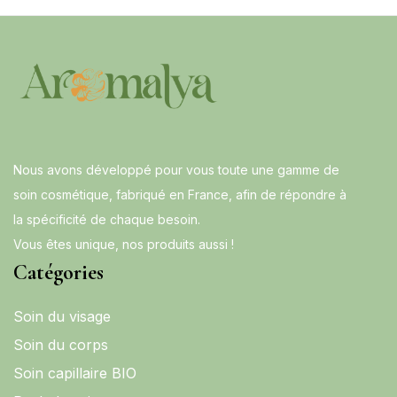
Nous avons développé pour vous toute une gamme de
soin cosmétique, fabriqué en France, afin de répondre à
la spécificité de chaque besoin.
Vous êtes unique, nos produits aussi !
Catégories
Soin du visage
Soin du corps
Soin capillaire BIO